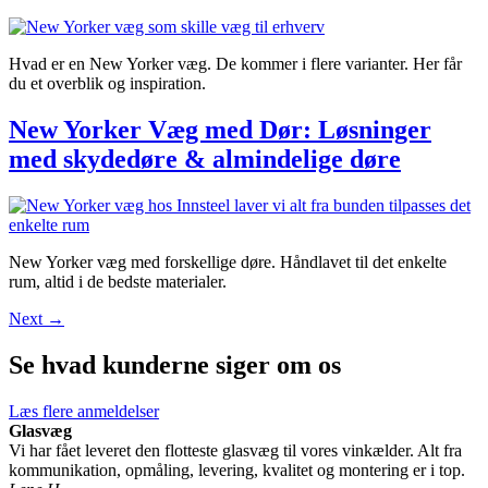
Hvad er en New Yorker væg. De kommer i flere varianter. Her får
du et overblik og inspiration.
New Yorker Væg med Dør: Løsninger
med skydedøre & almindelige døre
New Yorker væg med forskellige døre. Håndlavet til det enkelte
rum, altid i de bedste materialer.
Next
→
Se hvad kunderne siger om os
Læs flere anmeldelser
Glasvæg
Vi har fået leveret den flotteste glasvæg til vores vinkælder. Alt fra
kommunikation, opmåling, levering, kvalitet og montering er i top.