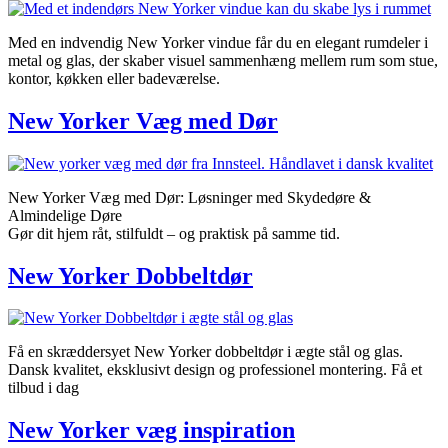
Med en indvendig New Yorker vindue får du en elegant rumdeler i
metal og glas, der skaber visuel sammenhæng mellem rum som stue,
kontor, køkken eller badeværelse.
New Yorker Væg med Dør
New Yorker Væg med Dør: Løsninger med Skydedøre &
Almindelige Døre
Gør dit hjem råt, stilfuldt – og praktisk på samme tid.
New Yorker Dobbeltdør
Få en skræddersyet New Yorker dobbeltdør i ægte stål og glas.
Dansk kvalitet, eksklusivt design og professionel montering. Få et
tilbud i dag
New Yorker væg inspiration