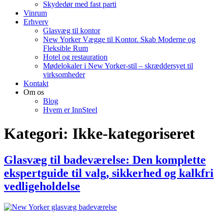
Skydedør med fast parti
Vinrum
Erhverv
Glasvæg til kontor
New Yorker Vægge til Kontor. Skab Moderne og
Fleksible Rum
Hotel og restauration
Mødelokaler i New Yorker-stil – skræddersyet til
virksomheder
Kontakt
Om os
Blog
Hvem er InnSteel
Kategori:
Ikke-kategoriseret
Glasvæg til badeværelse: Den komplette
ekspertguide til valg, sikkerhed og kalkfri
vedligeholdelse