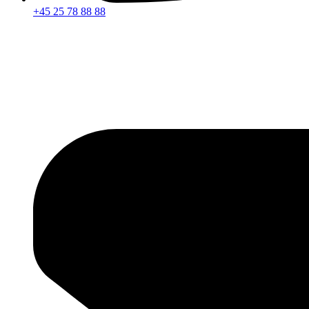
+45 25 78 88 88