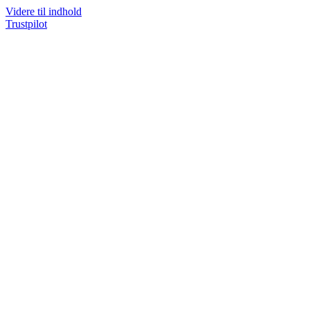
Videre til indhold
Trustpilot