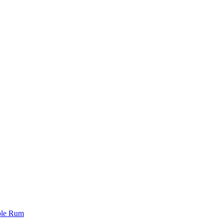
ble Rum