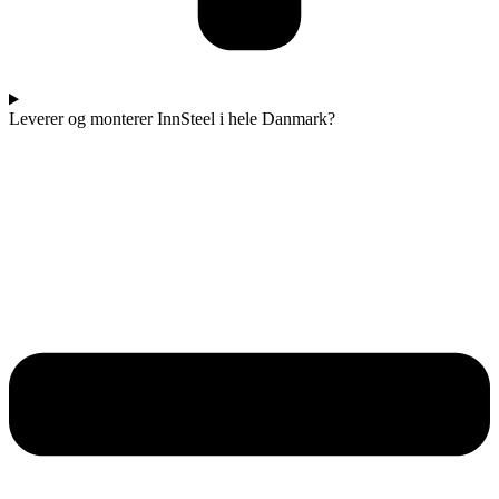
Leverer og monterer InnSteel i hele Danmark?