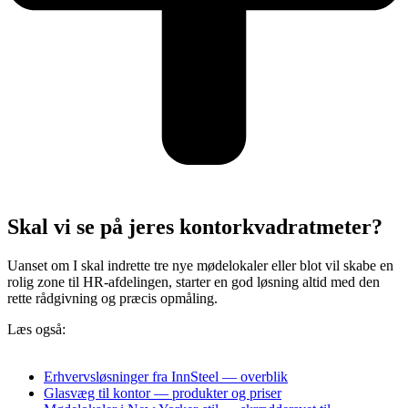
Skal vi se på jeres kontorkvadratmeter?
Uanset om I skal indrette tre nye mødelokaler eller blot vil skabe en
rolig zone til HR-afdelingen, starter en god løsning altid med den
rette rådgivning og præcis opmåling.
Læs også:
Erhvervsløsninger fra InnSteel — overblik
Glasvæg til kontor — produkter og priser