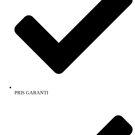
PRIS GARANTI