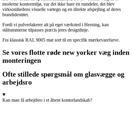
moderne kontormiljø, var det ikke bare en rumdeler, det blev
virksomhedens visuelle vartegn og en direkte afspejling af deres
brandidentitet.
Fordi vi pulverlakerer alt på eget værksted i Herning, kan
stålrammerne tilpasses præcis jeres designlinje.
Fra klassisk RAL 9005 mat sort til en specifik mærkevarefarve.
Se vores flotte røde new yorker væg inden
monteringen
Ofte stillede spørgsmål om glasvægge og
arbejdsro
Kan man få arbejdsro i et åbent kontorlandskab?