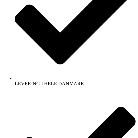
LEVERING I HELE DANMARK