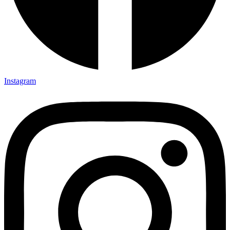
Instagram