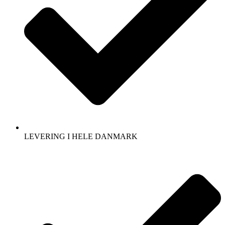
LEVERING I HELE DANMARK