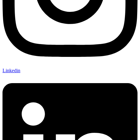
Linkedin