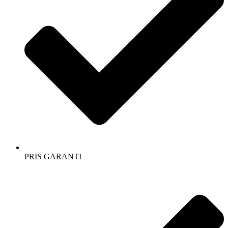
PRIS GARANTI