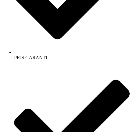
PRIS GARANTI