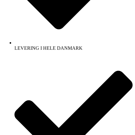
LEVERING I HELE DANMARK